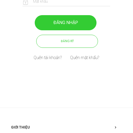
ĐĂNG NHẬP
ĐĂNG KÝ
Quên tài khoản?
Quên mật khẩu?
GIỚI THIỆU