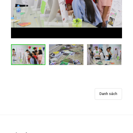
Danh sách