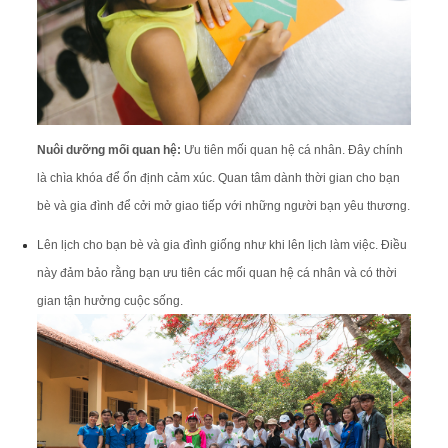
Nuôi dưỡng mối quan hệ:
Ưu tiên mối quan hệ cá nhân. Đây chính
là chìa khóa để ổn định cảm xúc. Quan tâm dành thời gian cho bạn
bè và gia đình để cởi mở giao tiếp với những người bạn yêu thương.
Lên lịch cho bạn bè và gia đình giống như khi lên lịch làm việc. Điều
này đảm bảo rằng bạn ưu tiên các mối quan hệ cá nhân và có thời
gian tận hưởng cuộc sống.