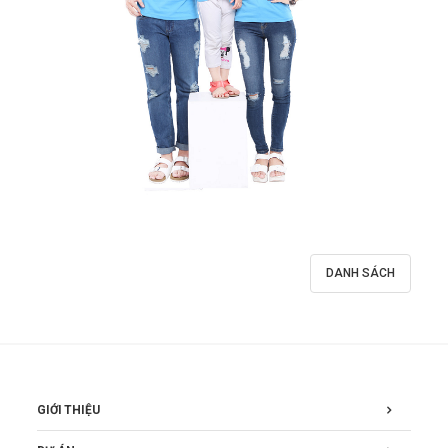
DANH SÁCH
GIỚI THIỆU