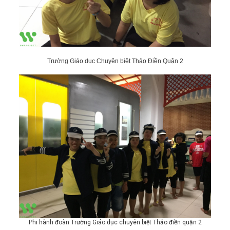
Trường Giáo dục Chuyên biệt Thảo Điền Quận 2
Phi hành đoàn Trường Giáo dục chuyên biệt Thảo điền quận 2