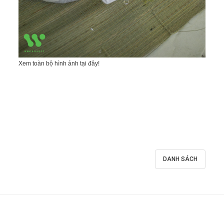
Xem toàn bộ hình ảnh tại đây!
DANH SÁCH