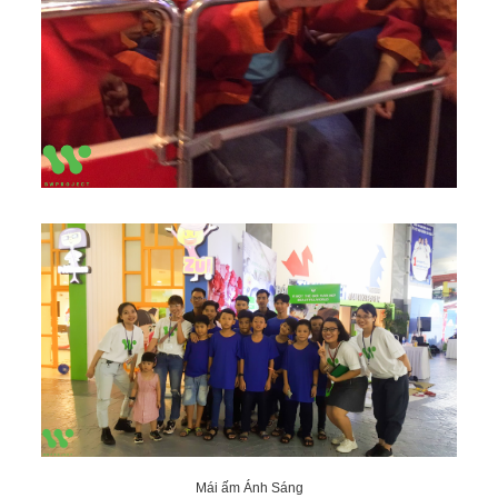
Mái ấm Ánh Sáng