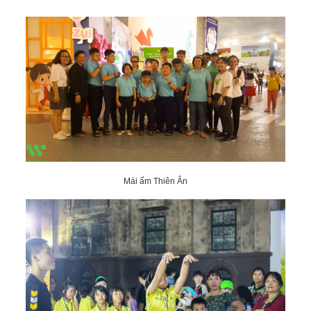
Mái ấm Thiên Ân